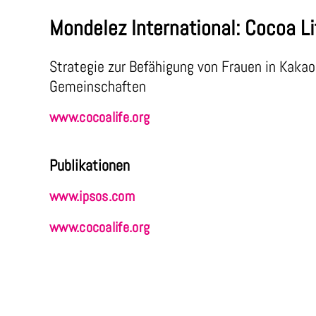
Mondelez International: Cocoa Li
Strategie zur Befähigung von Frauen in Kakao
Gemeinschaften
www.cocoalife.org
Publikationen
www.ipsos.com
www.cocoalife.org