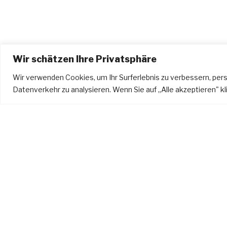
Wir schätzen Ihre Privatsphäre
Wir verwenden Cookies, um Ihr Surferlebnis zu verbessern, per
Datenverkehr zu analysieren. Wenn Sie auf „Alle akzeptieren" 
ko